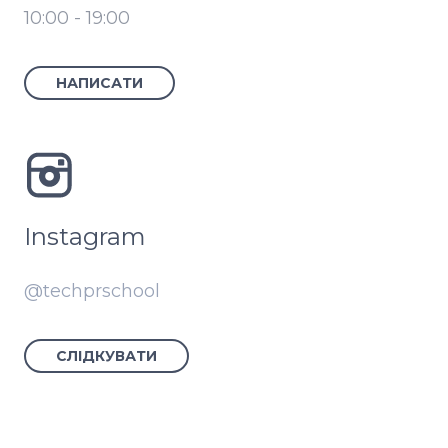
10:00 - 19:00
НАПИСАТИ
Instagram
@techprschool
СЛІДКУВАТИ