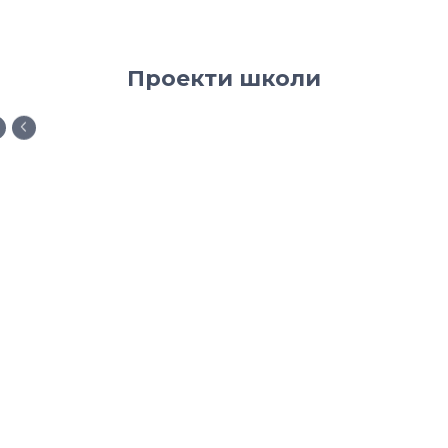
Проекти школи