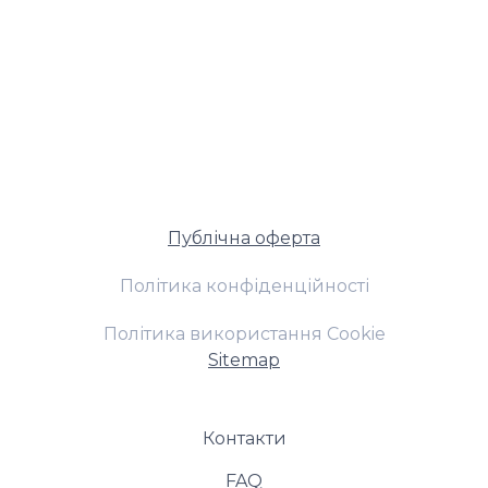
Публічна оферта
Політика конфіденційності
Політика використання Cookie
Sitemap
Контакти
FAQ