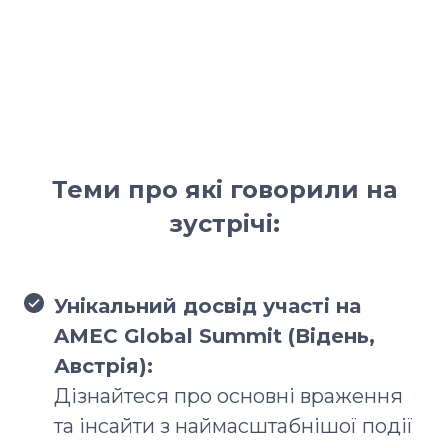
Теми про які говорили на
зустрічі:
Унікальний досвід участі на
AMEC Global Summit (Відень,
Австрія):
Дізнайтеся про основні враження
та інсайти з наймасштабнішої події