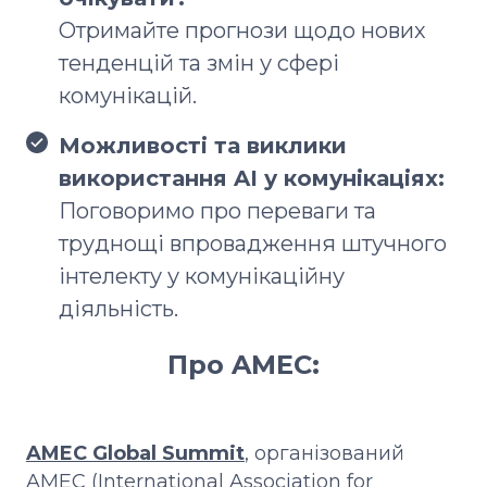
Отримайте прогнози щодо нових
тенденцій та змін у сфері
комунікацій.
Можливості та виклики
використання AI у комунікаціях:
Поговоримо про переваги та
труднощі впровадження штучного
інтелекту у комунікаційну
діяльність.
Про AMEC:
AMEC Global Summit
, організований
AMEC (International Association for