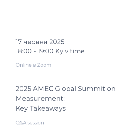
17 червня 2025
18:00 - 19:00 Kyiv time
Online в Zoom
2025 AMEC Global Summit on
Measurement:
Key Takeaways
Q&A session