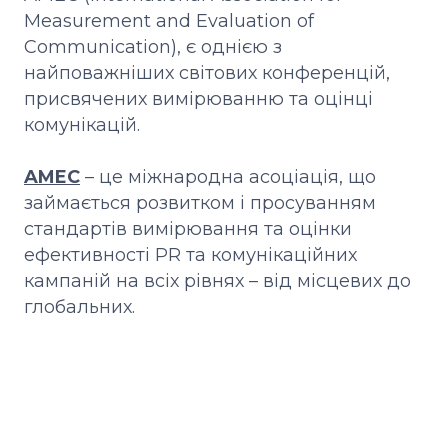
Measurement and Evaluation of
Communication), є однією з
найповажніших світових конференцій,
присвячених вимірюванню та оцінці
комунікацій.
AMEC
– це міжнародна асоціація, що
займається розвитком і просуванням
стандартів вимірювання та оцінки
ефективності PR та комунікаційних
кампаній на всіх рівнях – від місцевих до
глобальних.