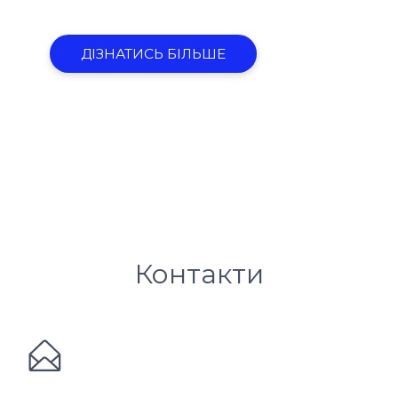
ДІЗНАТИСЬ БІЛЬШЕ
Контакти