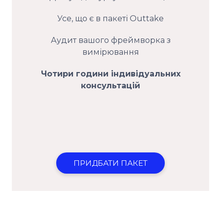
Усе, що є в пакеті Outtake
Аудит вашого фреймворка з
вимірювання
Чотири години індивідуальних
консультацій
ПРИДБАТИ ПАКЕТ