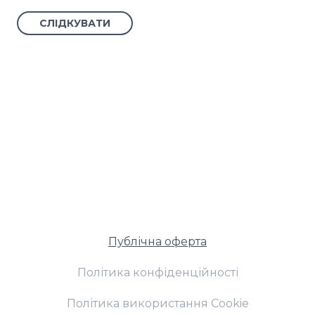
СЛІДКУВАТИ
Публічна оферта
Політика конфіденційності
Політика використання Cookie