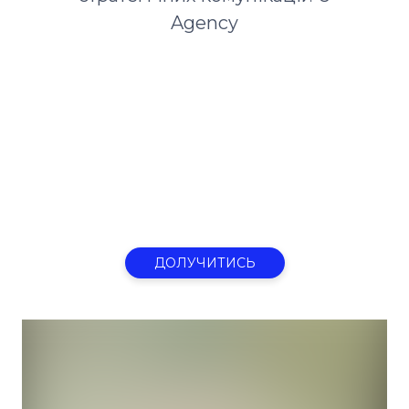
Agency
ДОЛУЧИТИСЬ