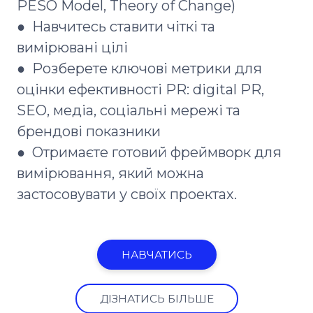
PESO Model, Theory of Change)
● Навчитесь ставити чіткі та
вимірювані цілі
● Розберете ключові метрики для
оцінки ефективності PR: digital PR,
SEO, медіа, соціальні мережі та
брендові показники
● Отримаєте готовий фреймворк для
вимірювання, який можна
застосовувати у своїх проектах.
НАВЧАТИСЬ
ДІЗНАТИСЬ БІЛЬШЕ