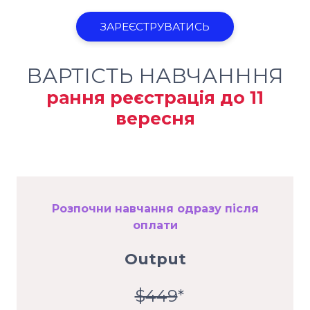
ЗАРЕЄСТРУВАТИСЬ
ВАРТІСТЬ НАВЧАНННЯ
рання реєстрація до 11
вересня
Розпочни навчання одразу після
оплати
Output
$449
*