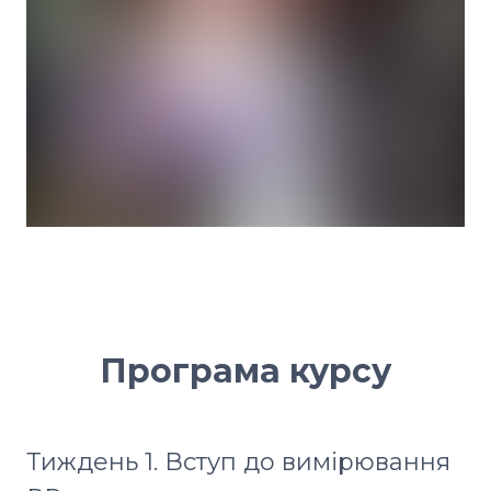
Програма курсу
Тиждень 1. Вступ до вимірювання