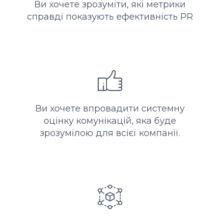
Ви хочете зрозуміти, які метрики
справді показують ефективність PR
Ви хочете впровадити системну
оцінку комунікацій, яка буде
зрозумілою для всієї компанії.