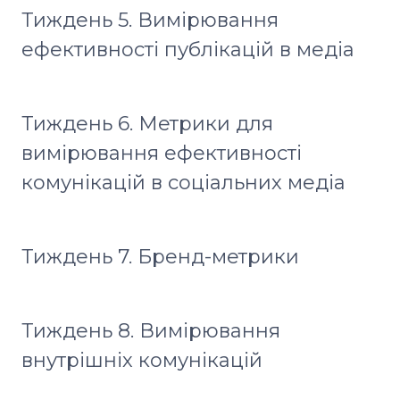
Тиждень 5. Вимірювання
ефективності публікацій в медіа
Тиждень 6. Метрики для
вимірювання ефективності
комунікацій в соціальних медіа
Тиждень 7. Бренд-метрики
Тиждень 8. Вимірювання
внутрішніх комунікацій