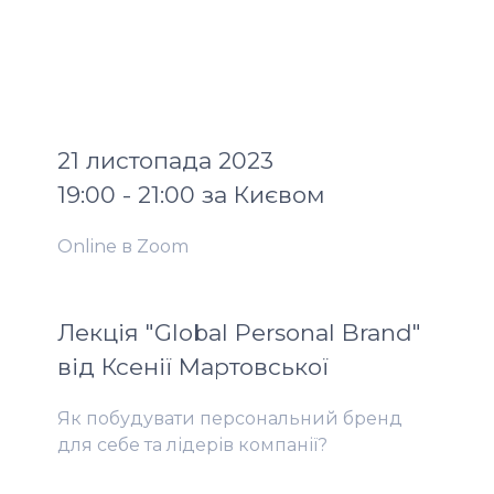
21 листопада 2023
19:00 - 21:00 за Києвом
Online в Zoom
Лекція "Global Personal Brand"
від Ксенії Мартовської
Як побудувати персональний бренд
для себе та лідерів компанії?