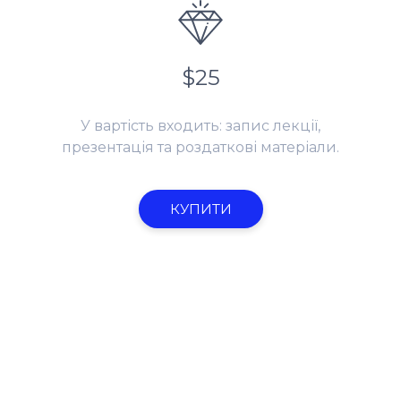
$25
У вартість входить: запис лекції,
презентація та роздаткові матеріали.
КУПИТИ