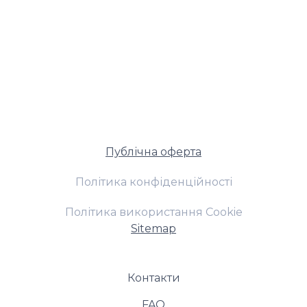
Публічна оферта
Політика конфіденційності
Політика використання Cookie
Sitemap
Контакти
FAQ