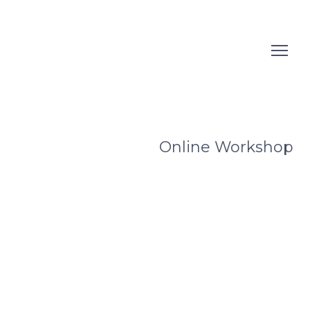
Online Workshop