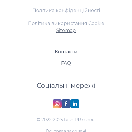
Політика конфіденційності
Політика використання Cookie
Sitemap
Контакти
FAQ
Соціальні мережі
© 2022-2025 tech PR school
Всі права захищені