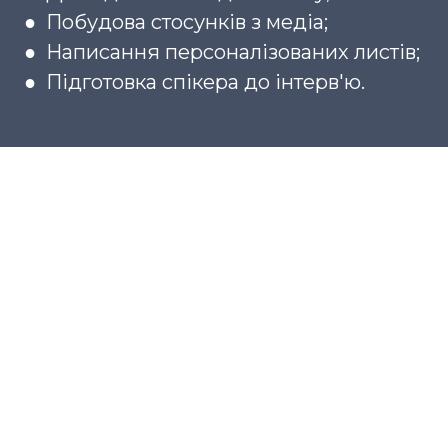
● Побудова стосунків з медіа;
● Написання персоналізованих листів;
● Підготовка спікера до інтерв'ю.