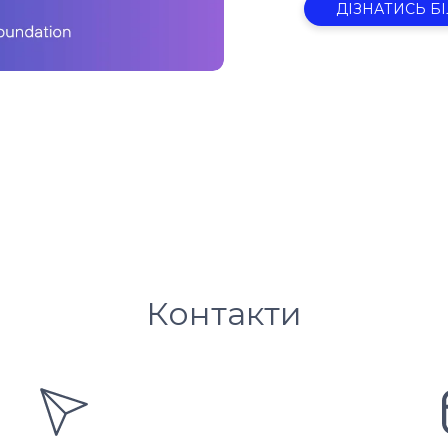
ДІЗНАТИСЬ Б
Контакти