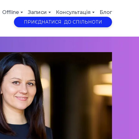
Offline
Записи
Консультація
Блог
ПРИЄДНАТИСЯ ДО СПІЛЬНОТИ