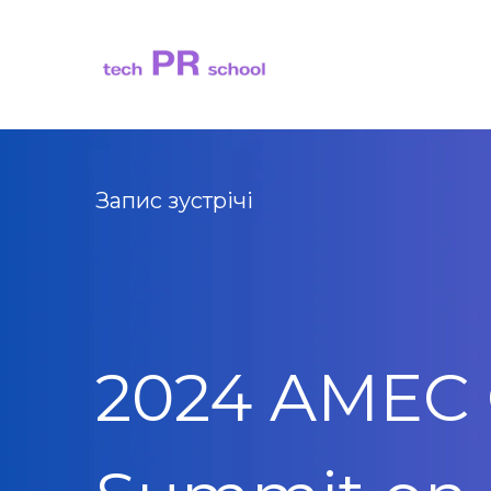
Запис зустрічі
2024 AMEC 