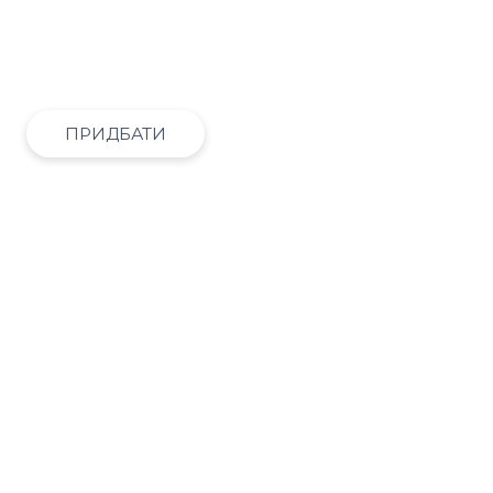
ДІЗНАТИСЬ БІЛЬШЕ
ПРИДБАТИ