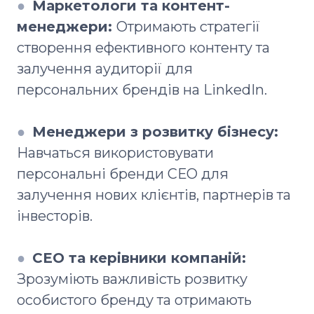
●
Маркетологи та контент-
менеджери:
Отримають стратегії
створення ефективного контенту та
залучення аудиторії для
персональних брендів на LinkedIn.
●
Менеджери з розвитку бізнесу:
Навчаться використовувати
персональні бренди СЕО для
залучення нових клієнтів, партнерів та
інвесторів.
●
СЕО та керівники компаній:
Зрозуміють важливість розвитку
особистого бренду та отримають