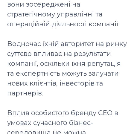
вони зосереджені на
стратегічному управлінні та
операційній діяльності компанії.
Водночас їхній авторитет на ринку
суттєво впливає на результати
компанії, оскільки їхня репутація
та експертність можуть залучати
нових клієнтів, інвесторів та
партнерів.
Вплив особистого бренду СЕО в
умовах сучасного бізнес-
середовища не можна