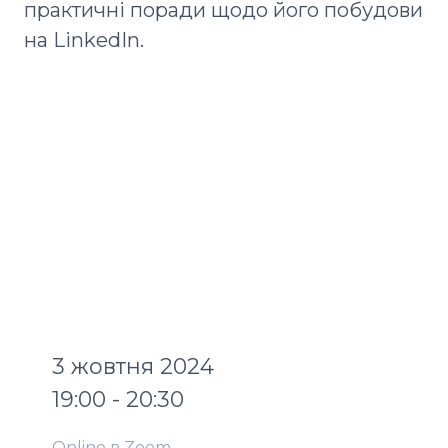
практичні поради щодо його побудови
на LinkedIn.
3 жовтня 2024
19:00 - 20:30
Online в Zoom