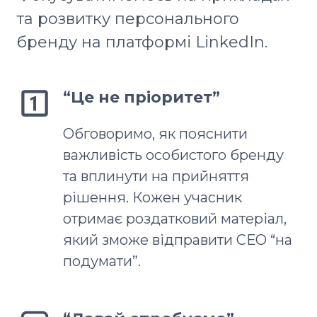
та розвитку персонального
бренду на платформі LinkedIn.
“Це не пріоритет”
Обговоримо, як пояснити
важливість особистого бренду
та вплинути на прийняття
рішення. Кожен учасник
отримає роздатковий матеріал,
який зможе відправити СЕО “на
подумати”.