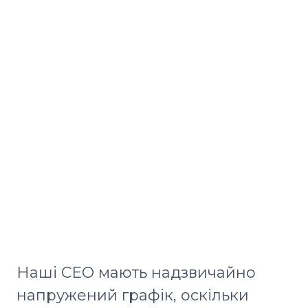
Наші СЕО мають надзвичайно
напружений графік, оскільки