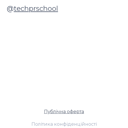
@
techprschool
Публічна оферта
Політика конфіденційності